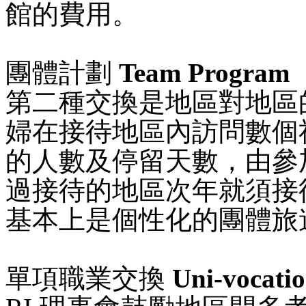
館的費用。
團體計劃
Team Program
第二種交換是地區對地區
婦在接待地區內訪問數個
的人數及停留天數，由參
過接待的地區次年就須接
基本上是個性化的團體旅
單項職業交換
Uni-vocati