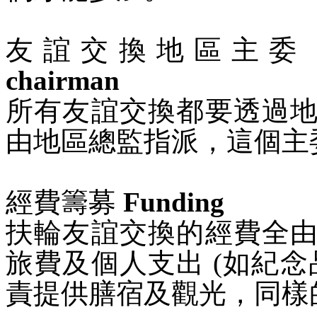
友誼交換地區主委
chairman
所有友誼交換都要透過
由地區總監指派，這個主
經費籌募
Funding
扶輪友誼交換的經費全
旅費及個人支出
(
如紀念
責提供膳宿及觀光，同樣