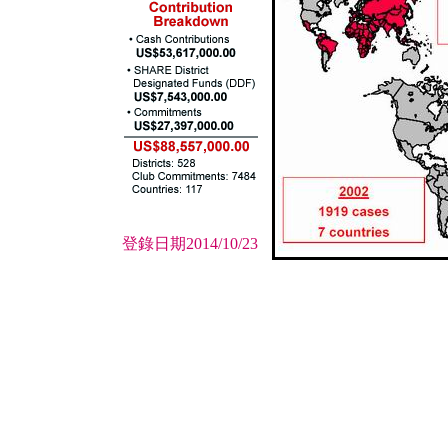
登錄日期2014/10/23