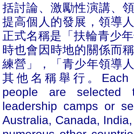
括討論、激勵性演講、
提高個人的發展，領導
正式名稱是「
扶輪青少年
時也會因時地的關係而
練營」，「青少年領導
其他名稱舉行。
Each 
people are selected 
leadership camps or se
Australia, Canada, India