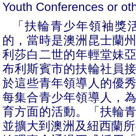
Youth Conferences or oth
「扶輪青少年領袖獎
的，當時是澳洲昆士蘭
利莎白二世的年輕堂妹
布利斯賓市的扶輪社員
於這些青年領導人的優
每集合青少年領導人，
育方面的活動。「扶輪
並擴大到澳洲及紐西蘭所