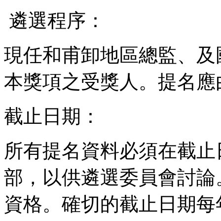
遴選程序：
現任和甫卸地區總監、及
本獎項之受獎人。提名應
截止日期：
所有提名資料必須在截止
部，以供遴選委員會討論
資格。確切的截止日期每