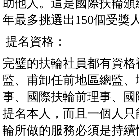
助他人。這是國際扶輪頒
年最多挑選出
150
個受獎
提名資格：
完璧的扶輪社員都有資格
監、甫卸任前地區總監、
事、國際扶輪前理事、國
提名本人，而且一個人只
輪所做的服務必須是持續