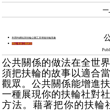
─
利用RI網站與扶輪公關工具增進扶輪形象
聯結:有效公關網頁
Publ
公共關係的做法在全世
須把扶輪的故事以適合
觀眾。公共關係能增進
一種展現你的扶輪社對
方法。藉著把你的扶輪