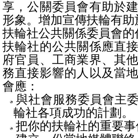
享，公關委員會有助於
形象。增加宣傳扶輪有助
扶輪社公共關係委員會的
扶輪社的公共關係應直
府官員、工商業界、其
務直接影響的人以及當
會應：
與社會服務委員會主委
輪社各項成功的計劃。
把你的扶輪社的重要事