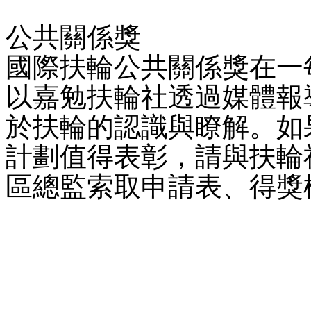
公共關係獎
國際扶輪公共關係獎在一
以嘉勉扶輪社透過媒體報
於扶輪的認識與瞭解。如
計劃值得表彰，請與扶輪
區總監索取申請表、得獎