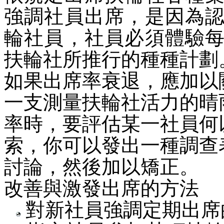
強調社員出席，是因為
輪社員，社員必須體驗
扶輪社所推行的種種計劃
如果出席率衰退，應加以
一支測量扶輪社活力的晴
率時，要評估某一社員何
索，你可以發出一種調查
討論，然後加以矯正。
改善與激發出席的方法
對新社員強調定期出席