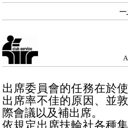
─
A
出席委員會的任務在於
出席率不佳的原因、並
際會議以及補出席。
依規定出席扶輪社各種