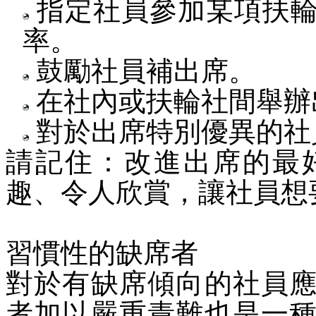
指定社員參加某項扶輪
率。
鼓勵社員補出席。
在社內或扶輪社間舉辦
對於出席特別優異的社
請記住：改進出席的最
趣、令人欣賞，讓社員想
習慣性的缺席者
對於有缺席傾向的社員
者加以嚴重責難也是一