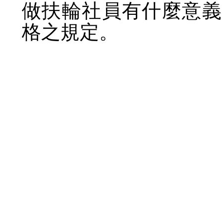
做扶輪社員有什麼意義
格之規定。