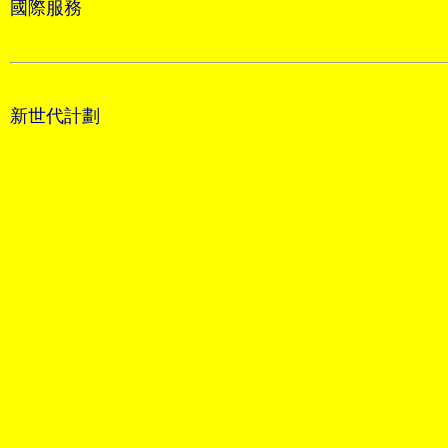
國際服務
新世代計劃